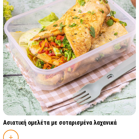
Ασιατική ομελέτα με σοταρισμένα λαχανικά
+