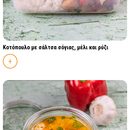
Κοτόπουλο με σάλτσα σόγιας, μέλι και ρύζι
+