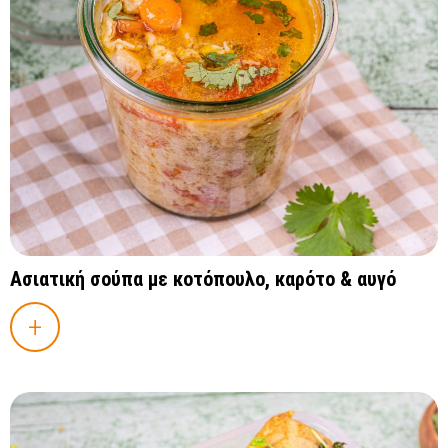
Ασιατική σούπα με κοτόπουλο, καρότο & αυγό
+