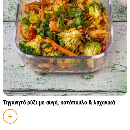
Τηγανητό ρύζι με αυγό, κοτόπουλο & λαχανικά
+