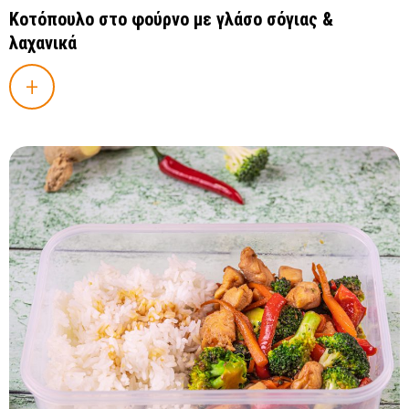
Κοτόπουλο στο φούρνο με γλάσο σόγιας &
λαχανικά
+