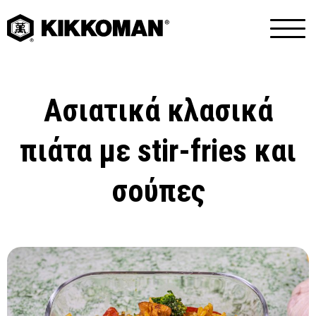
Ασιατικά κλασικά
πιάτα με stir-fries και
σούπες