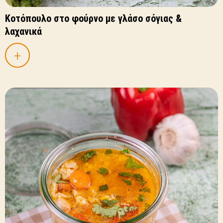
Κοτόπουλο στο φούρνο με γλάσο σόγιας &
λαχανικά
+