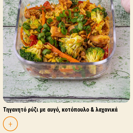
Τηγανητό ρύζι με αυγό, κοτόπουλο & λαχανικά
+