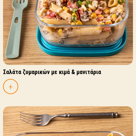
Σαλάτα ζυμαρικών με κιμά & μανιτάρια
+