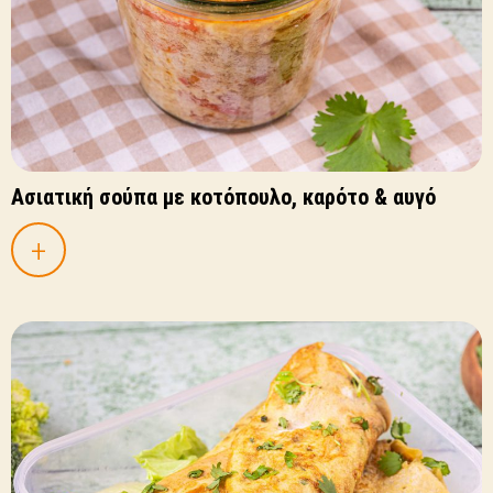
Ασιατική σούπα με κοτόπουλο, καρότο & αυγό
+