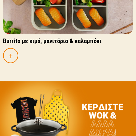
Burrito με κιμά, μανιτάρια & καλαμπόκι
+