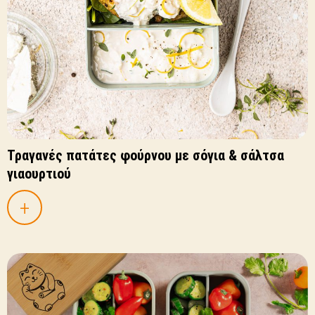
Τραγανές πατάτες φούρνου με σόγια & σάλτσα
γιαουρτιού
+