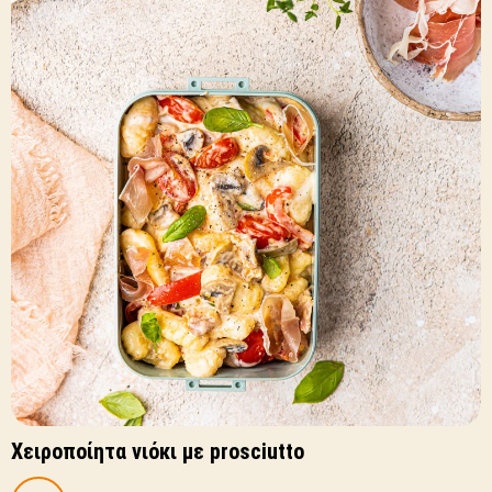
Χειροποίητα νιόκι με prosciutto