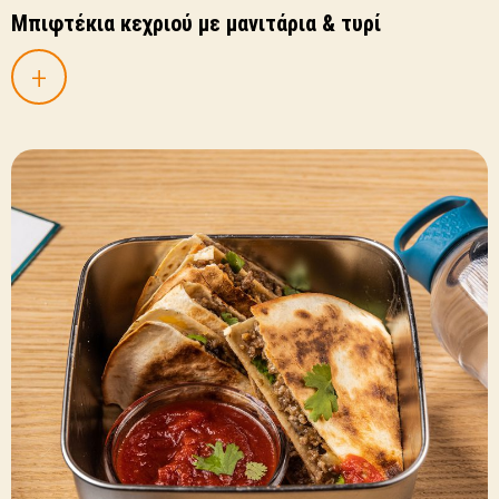
Μπιφτέκια κεχριού με μανιτάρια & τυρί
+