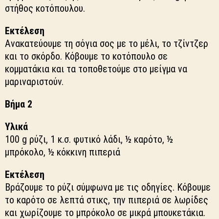
στήθος κοτόπουλου.
Εκτέλεση
Ανακατεύουμε τη σόγια σος με το μέλι, το τζίντζερ
και το σκόρδο. Κόβουμε το κοτόπουλο σε
κομματάκια και τα τοποθετούμε στο μείγμα να
μαριναριστούν.
Βήμα 2
Υλικά
100 g ρύζι, 1 κ.σ. φυτικό λάδι, ½ καρότο, ½
μπρόκολο, ½ κόκκινη πιπεριά
Εκτέλεση
Βράζουμε το ρύζι σύμφωνα με τις οδηγίες. Κόβουμε
το καρότο σε λεπτά στικς, την πιπεριά σε λωρίδες
και χωρίζουμε το μπρόκολο σε μικρά μπουκετάκια.