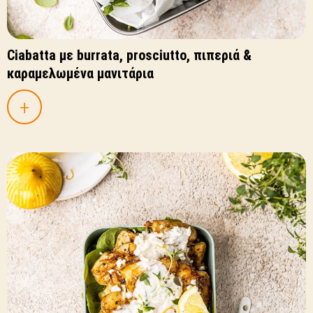
Ciabatta με burrata, prosciutto, πιπεριά &
καραμελωμένα μανιτάρια
+