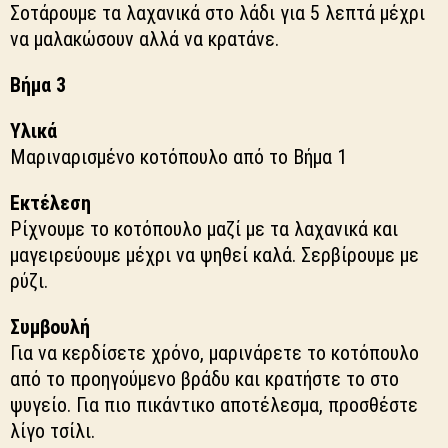
Σοτάρουμε τα λαχανικά στο λάδι για 5 λεπτά μέχρι
να μαλακώσουν αλλά να κρατάνε.
Βήμα 3
Υλικά
Μαριναρισμένο κοτόπουλο από το Βήμα 1
Εκτέλεση
Ρίχνουμε το κοτόπουλο μαζί με τα λαχανικά και
μαγειρεύουμε μέχρι να ψηθεί καλά. Σερβίρουμε με
ρύζι.
Συμβουλή
Για να κερδίσετε χρόνο, μαρινάρετε το κοτόπουλο
από το προηγούμενο βράδυ και κρατήστε το στο
ψυγείο. Για πιο πικάντικο αποτέλεσμα, προσθέστε
λίγο τσίλι.