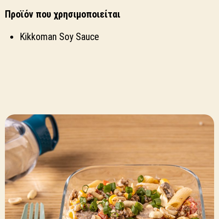
Προϊόν που χρησιμοποιείται
Kikkoman Soy Sauce