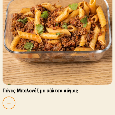
Πένες Μπολονέζ με σάλτσα σόγιας
+