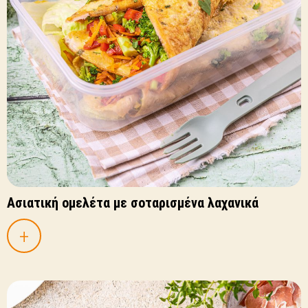
Ασιατική ομελέτα με σοταρισμένα λαχανικά
+