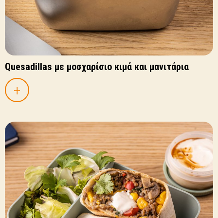
Quesadillas με μοσχαρίσιο κιμά και μανιτάρια
+