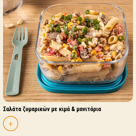
Σαλάτα ζυμαρικών με κιμά & μανιτάρια
+