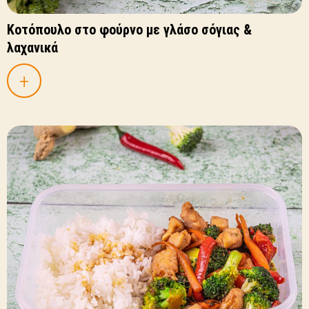
Κοτόπουλο στο φούρνο με γλάσο σόγιας &
λαχανικά
+