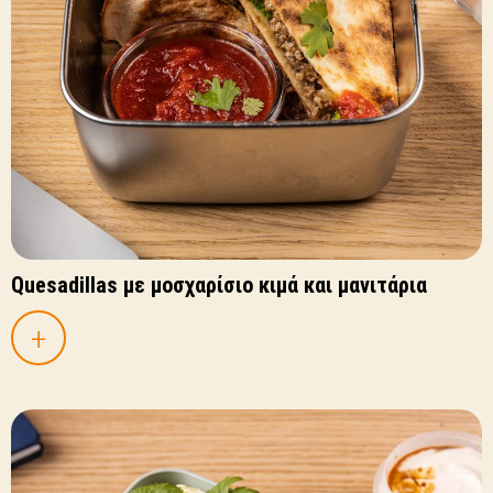
Quesadillas με μοσχαρίσιο κιμά και μανιτάρια
+