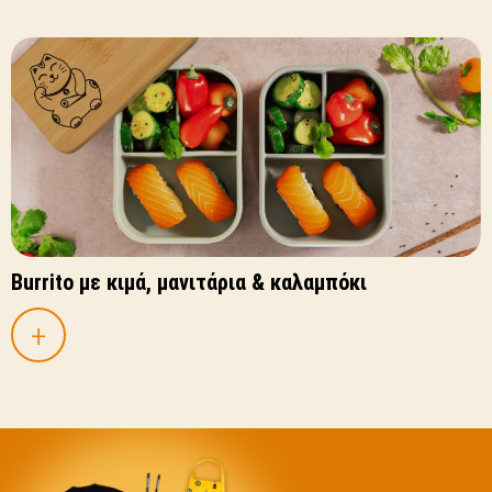
Burrito με κιμά, μανιτάρια & καλαμπόκι
+