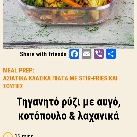
Facebook
Email
Viber
Shar
Share with friends
MEAL PREP:
ΑΣΙΑΤΙΚΑ ΚΛΑΣΙΚΑ ΠΙΑΤΑ ΜΕ STIR-FRIES ΚΑΙ
ΣΟΥΠΕΣ
Τηγανητό ρύζι με αυγό,
κοτόπουλο & λαχανικά
15 mins