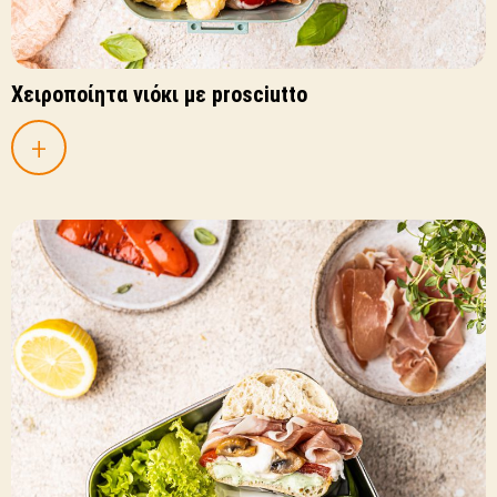
Χειροποίητα νιόκι με prosciutto
+