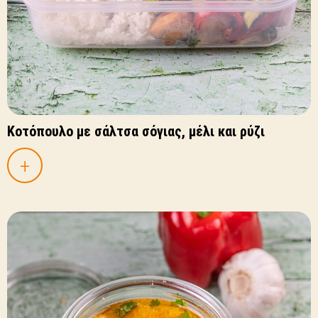
Κοτόπουλο με σάλτσα σόγιας, μέλι και ρύζι
+