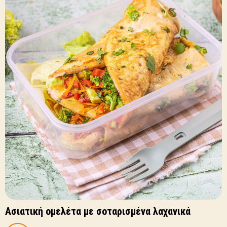
Ασιατική ομελέτα με σοταρισμένα λαχανικά