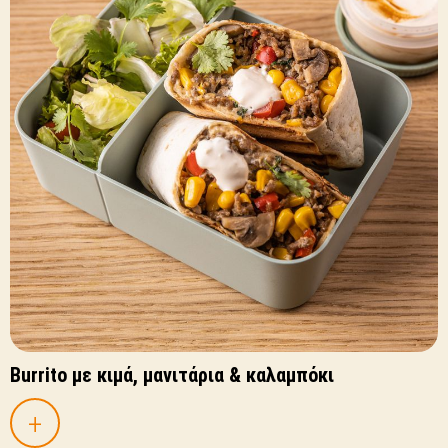
Burrito με κιμά, μανιτάρια & καλαμπόκι
+