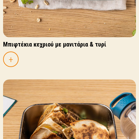
Μπιφτέκια κεχριού με μανιτάρια & τυρί
+