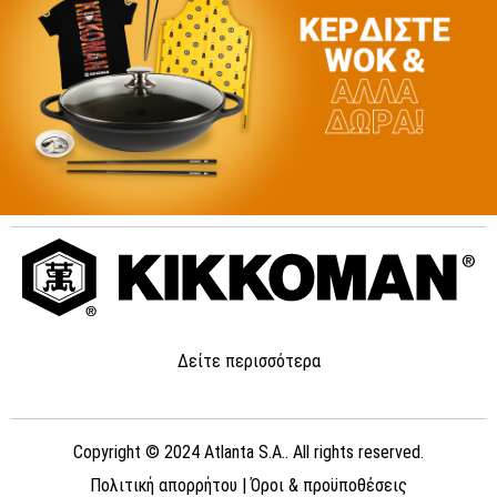
Δείτε περισσότερα
Copyright © 2024 Atlanta S.A.. All rights reserved.
Πολιτική απορρήτου
|
Όροι & προϋποθέσεις