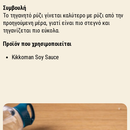
Συμβουλή
Το τηγανητό ρύζι γίνεται καλύτερο με ρύζι από την
προηγούμενη μέρα, γιατί είναι πιο στεγνό και
τηγανίζεται πιο εύκολα.
Προϊόν που χρησιμοποιείται
Kikkoman Soy Sauce