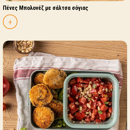
Πένες Μπολονέζ με σάλτσα σόγιας
+