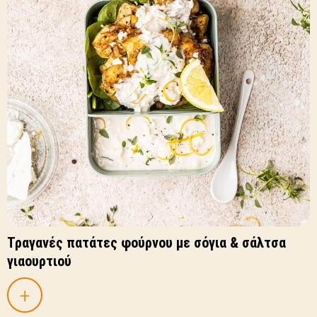
Τραγανές πατάτες φούρνου με σόγια & σάλτσα
γιαουρτιού
+