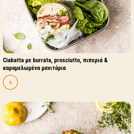
Ciabatta με burrata, prosciutto, πιπεριά &
καραμελωμένα μανιτάρια
+