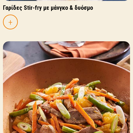
Γαρίδες Stir-fry με μάνγκο & δυόσμο
+