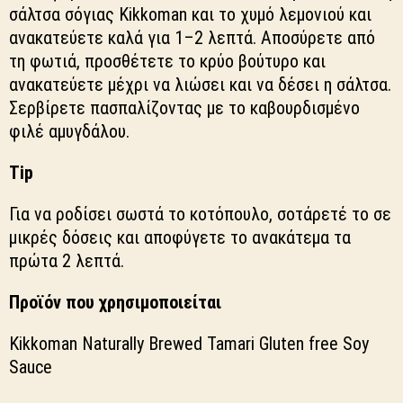
σάλτσα σόγιας Kikkoman και το χυμό λεμονιού και
ανακατεύετε καλά για 1–2 λεπτά. Αποσύρετε από
τη φωτιά, προσθέτετε το κρύο βούτυρο και
ανακατεύετε μέχρι να λιώσει και να δέσει η σάλτσα.
Σερβίρετε πασπαλίζοντας με το καβουρδισμένο
φιλέ αμυγδάλου.
Tip
Για να ροδίσει σωστά το κοτόπουλο, σοτάρετέ το σε
μικρές δόσεις και αποφύγετε το ανακάτεμα τα
πρώτα 2 λεπτά.
Προϊόν
που
χρησιμοποιείται
Kikkoman Naturally Brewed Tamari Gluten free Soy
Sauce