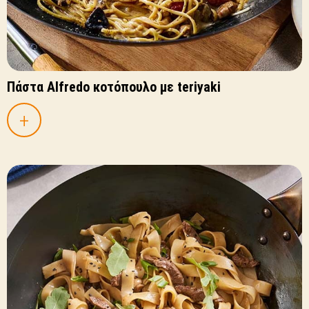
Πάστα Alfredo κοτόπουλο με teriyaki
+