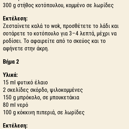
300 g στήθος κοτόπουλου, κομμένο σε λωρίδες
Εκτέλεση:
Ζεσταίνετε καλά το wok, προσθέτετε το λάδι και
σοτάρετε το κοτόπουλο για 3–4 λεπτά, μέχρι να
ροδίσει. Το αφαιρείτε από το σκεύος και το
αφήνετε στην άκρη.
Βήμα 2
Υλικά:
15 ml φυτικό έλαιο
2 σκελίδες σκόρδο, ψιλοκομμένες
150 g μπρόκολο, σε μπουκετάκια
80 ml νερό
100 g κόκκινη πιπεριά, σε λωρίδες
Εκτέλεση: