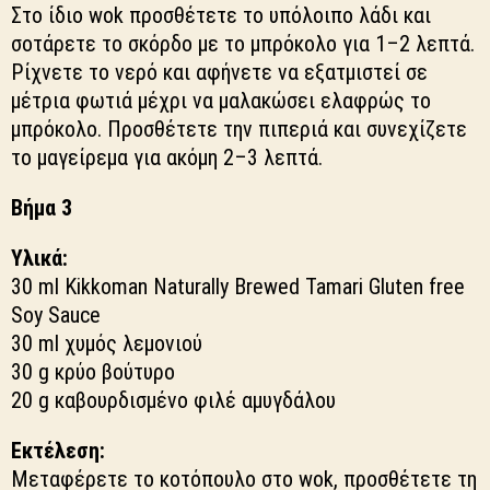
Στο ίδιο wok προσθέτετε το υπόλοιπο λάδι και
σοτάρετε το σκόρδο με το μπρόκολο για 1–2 λεπτά.
Ρίχνετε το νερό και αφήνετε να εξατμιστεί σε
μέτρια φωτιά μέχρι να μαλακώσει ελαφρώς το
μπρόκολο. Προσθέτετε την πιπεριά και συνεχίζετε
το μαγείρεμα για ακόμη 2–3 λεπτά.
Βήμα 3
Υλικά:
30 ml Kikkoman Naturally Brewed Tamari Gluten free
Soy Sauce
30 ml χυμός λεμονιού
30 g κρύο βούτυρο
20 g καβουρδισμένο φιλέ αμυγδάλου
Εκτέλεση:
Μεταφέρετε το κοτόπουλο στο wok, προσθέτετε τη